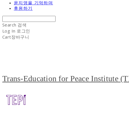
윤지영을 기억하며
후원하기
Search
검색
Log In
로그인
Cart
장바구니
Trans-Education for Peace Institute (