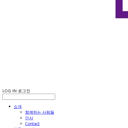
LOG IN
로그인
소개
함께하는 사람들
인사
Contact