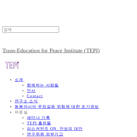
Trans-Education for Peace Institute (TEPI)
소개
함께하는 사람들
인사
Contact
연구소 소식
동북아시아 무장갈등 위험에 대한 조기경보
자료실
세미나 기록
TEPI 출판물
피스커먼즈 ON: 안보의 대안
연구위원 외부기고