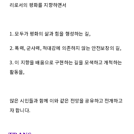
리로서의 평화를 지향하면서
1. 모두가 평화의 삶과 힘을 형성하는 길,
2. 폭력, 군사력, 적대감에 의존하지 않는 안전보장의 길,
3. 이 지향을 배움으로 구현하는 길을 모색하고 개척하는
활동을,
많은 시민들과 함께 이와 같은 전망을 공유하고 전개하고
자 합니다.