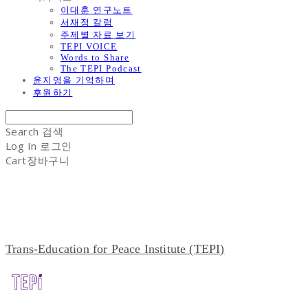
이대훈 연구노트
서재정 칼럼
주제별 자료 보기
TEPI VOICE
Words to Share
The TEPI Podcast
윤지영을 기억하며
후원하기
Search
검색
Log In
로그인
Cart
장바구니
Trans-Education for Peace Institute (TEPI)