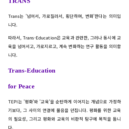
TRANS
Trans는 '넘어서, 가로질러서, 횡단하며, 변화'한다는 의미입
니다.
따라서,
Trans-Education은 교육과 관련한, 그러나 동시에 교
육을 넘어서고, 가로지르고, 계속 변화하는 연구 활동을 의미합
니다.
Trans
-Education
for Peace
TEPI는 '평화'와 '교육'을 순탄하게 이어지는 개념으로 가정하
기보다, 그 사이의 연결에 물음을 던집니다. 평화를 위한 교육
의 필요성, 그리고 평화와 교육의 비판적 탐구에 목적을 둡니
다.