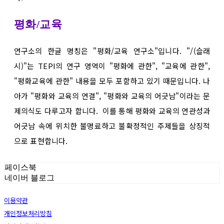
평화/교육
연구소의 한글 명칭은 "평화/교육 연구소"입니다. "/(슬래
시)"는 TEPI의 연구 영역이 "평화에 관한", "교육에 관한",
"평화교육에 관한" 내용을 모두 포함하고 있기 때문입니다. 나
아가 "평화와 교육의 연결", "평화와 교육의 어긋남"이라는 문
제의식도 다루고자 합니다. 이를 통해 평화와 교육의 연관성과
어긋남 속에 위치한 불명료하고 불확정적인 주제들을 상징적
으로 표현합니다.
페이스북
네이버 블로그
이용약관
개인정보처리방침