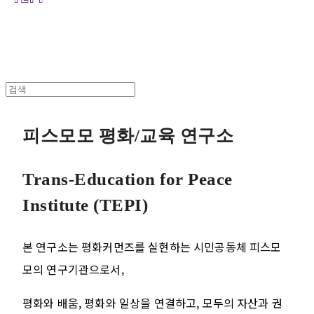
피스모모 평화/교육 연구소
Trans-Education for Peace
Institute (TEPI)
본 연구소는 평화커먼즈를 실현하는 시민공동체 피스모
모의 연구기관으로서,
평화와 배움, 평화와 일상을 연결하고, 모두의 자산과 권