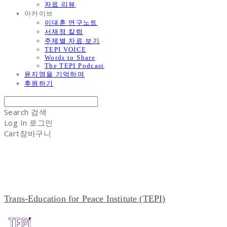
자료 리뷰
아카이브
이대훈 연구노트
서재정 칼럼
주제별 자료 보기
TEPI VOICE
Words to Share
The TEPI Podcast
윤지영을 기억하며
후원하기
Search
검색
Log In
로그인
Cart
장바구니
Trans-Education for Peace Institute (TEPI)