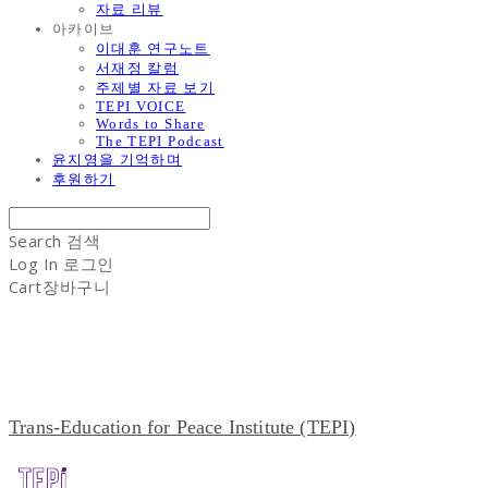
자료 리뷰
아카이브
이대훈 연구노트
서재정 칼럼
주제별 자료 보기
TEPI VOICE
Words to Share
The TEPI Podcast
윤지영을 기억하며
후원하기
Search
검색
Log In
로그인
Cart
장바구니
Trans-Education for Peace Institute (TEPI)