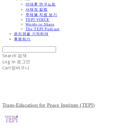
이대훈 연구노트
서재정 칼럼
주제별 자료 보기
TEPI VOICE
Words to Share
The TEPI Podcast
윤지영을 기억하며
후원하기
Search
검색
Log In
로그인
Cart
장바구니
Trans-Education for Peace Institute (TEPI)