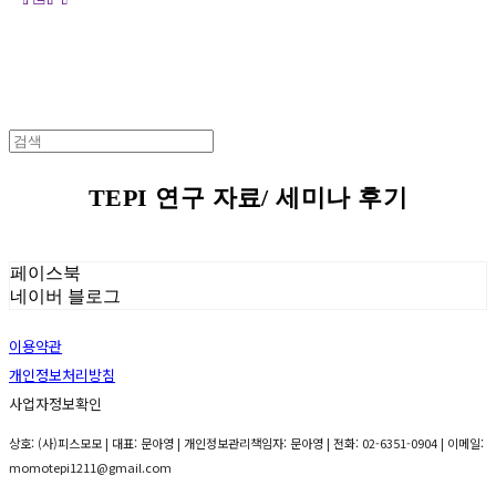
TEPI 연구 자료/ 세미나 후기
페이스북
네이버 블로그
이용약관
개인정보처리방침
사업자정보확인
상호: (사)피스모모 | 대표: 문아영 | 개인정보관리책임자: 문아영 | 전화: 02-6351-0904 | 이메일:
momotepi1211@gmail.com