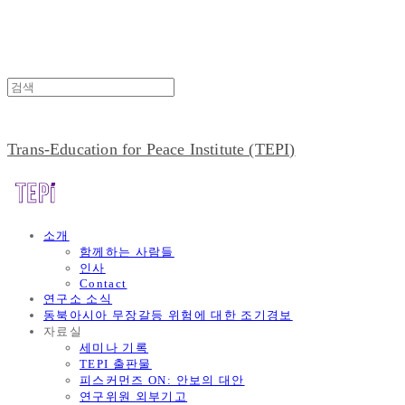
Trans-Education for Peace Institute (TEPI)
소개
함께하는 사람들
인사
Contact
연구소 소식
동북아시아 무장갈등 위험에 대한 조기경보
자료실
세미나 기록
TEPI 출판물
피스커먼즈 ON: 안보의 대안
연구위원 외부기고