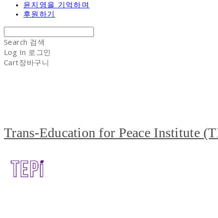
윤지영을 기억하며
후원하기
Search
검색
Log In
로그인
Cart
장바구니
Trans-Education for Peace Institute (