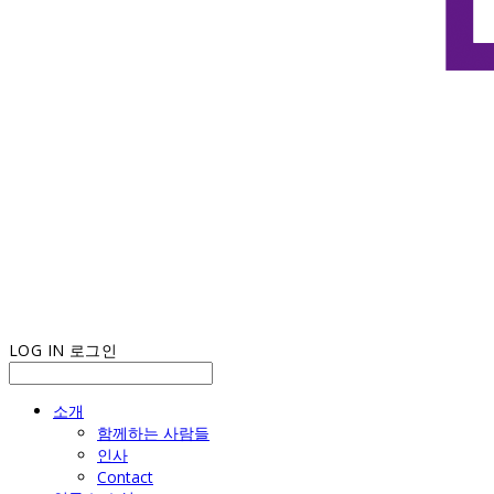
LOG IN
로그인
소개
함께하는 사람들
인사
Contact