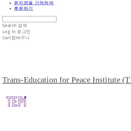
윤지영을 기억하며
후원하기
Search
검색
Log In
로그인
Cart
장바구니
Trans-Education for Peace Institute (