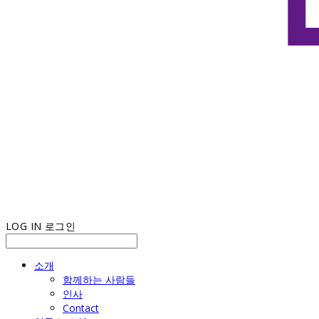
LOG IN
로그인
소개
함께하는 사람들
인사
Contact