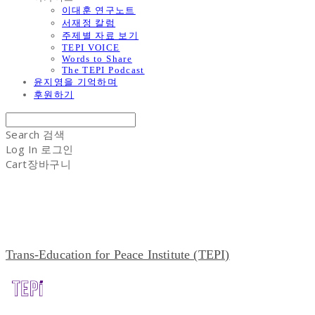
이대훈 연구노트
서재정 칼럼
주제별 자료 보기
TEPI VOICE
Words to Share
The TEPI Podcast
윤지영을 기억하며
후원하기
Search
검색
Log In
로그인
Cart
장바구니
Trans-Education for Peace Institute (TEPI)