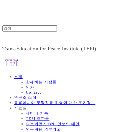
Trans-Education for Peace Institute (TEPI)
소개
함께하는 사람들
인사
Contact
연구소 소식
동북아시아 무장갈등 위험에 대한 조기경보
자료실
세미나 기록
TEPI 출판물
피스커먼즈 ON: 안보의 대안
연구위원 외부기고