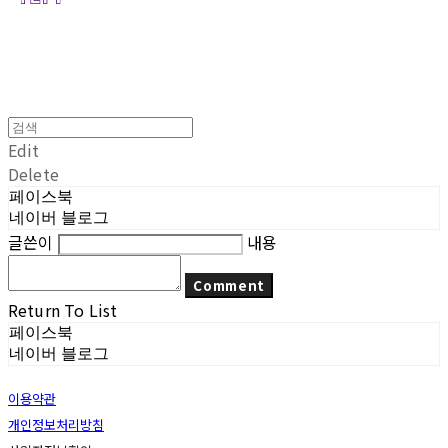
Edit
Delete
페이스북
네이버 블로그
글쓴이
내용
Comment
Return To List
페이스북
네이버 블로그
이용약관
개인정보처리방침