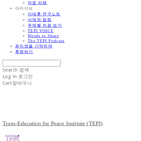
자료 리뷰
아카이브
이대훈 연구노트
서재정 칼럼
주제별 자료 보기
TEPI VOICE
Words to Share
The TEPI Podcast
윤지영을 기억하며
후원하기
Search
검색
Log In
로그인
Cart
장바구니
Trans-Education for Peace Institute (TEPI)