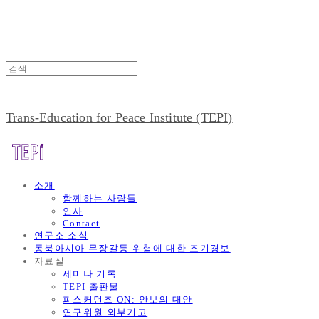
Trans-Education for Peace Institute (TEPI)
소개
함께하는 사람들
인사
Contact
연구소 소식
동북아시아 무장갈등 위험에 대한 조기경보
자료실
세미나 기록
TEPI 출판물
피스커먼즈 ON: 안보의 대안
연구위원 외부기고