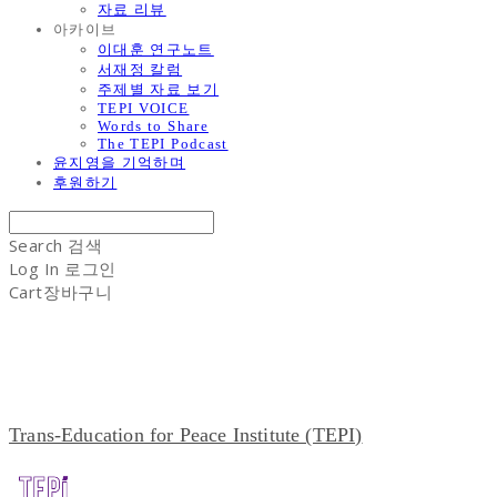
자료 리뷰
아카이브
이대훈 연구노트
서재정 칼럼
주제별 자료 보기
TEPI VOICE
Words to Share
The TEPI Podcast
윤지영을 기억하며
후원하기
Search
검색
Log In
로그인
Cart
장바구니
Trans-Education for Peace Institute (TEPI)