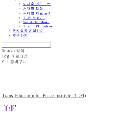
이대훈 연구노트
서재정 칼럼
주제별 자료 보기
TEPI VOICE
Words to Share
The TEPI Podcast
윤지영을 기억하며
후원하기
Search
검색
Log In
로그인
Cart
장바구니
Trans-Education for Peace Institute (TEPI)