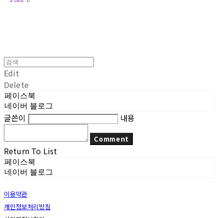
Edit
Delete
페이스북
네이버 블로그
글쓴이
내용
Comment
Return To List
페이스북
네이버 블로그
이용약관
개인정보처리방침