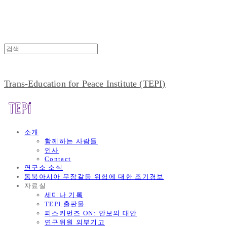
Trans-Education for Peace Institute (TEPI)
소개
함께하는 사람들
인사
Contact
연구소 소식
동북아시아 무장갈등 위험에 대한 조기경보
자료실
세미나 기록
TEPI 출판물
피스커먼즈 ON: 안보의 대안
연구위원 외부기고