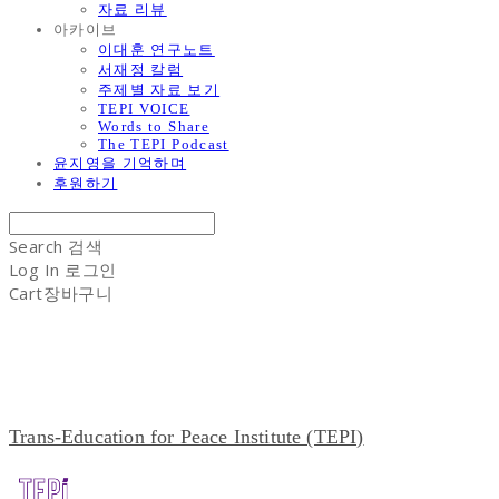
자료 리뷰
아카이브
이대훈 연구노트
서재정 칼럼
주제별 자료 보기
TEPI VOICE
Words to Share
The TEPI Podcast
윤지영을 기억하며
후원하기
Search
검색
Log In
로그인
Cart
장바구니
Trans-Education for Peace Institute (TEPI)