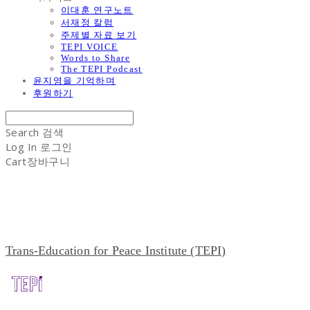
이대훈 연구노트
서재정 칼럼
주제별 자료 보기
TEPI VOICE
Words to Share
The TEPI Podcast
윤지영을 기억하며
후원하기
Search
검색
Log In
로그인
Cart
장바구니
Trans-Education for Peace Institute (TEPI)