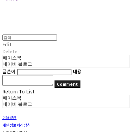
Edit
Delete
페이스북
네이버 블로그
글쓴이
내용
Comment
Return To List
페이스북
네이버 블로그
이용약관
개인정보처리방침