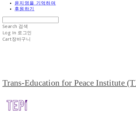
윤지영을 기억하며
후원하기
Search
검색
Log In
로그인
Cart
장바구니
Trans-Education for Peace Institute (