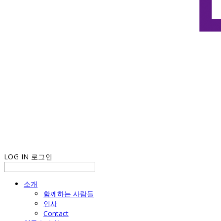
LOG IN
로그인
소개
함께하는 사람들
인사
Contact