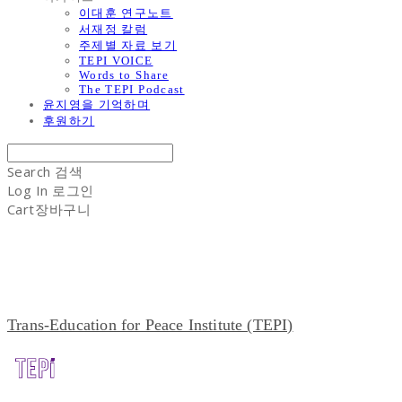
이대훈 연구노트
서재정 칼럼
주제별 자료 보기
TEPI VOICE
Words to Share
The TEPI Podcast
윤지영을 기억하며
후원하기
Search
검색
Log In
로그인
Cart
장바구니
Trans-Education for Peace Institute (TEPI)