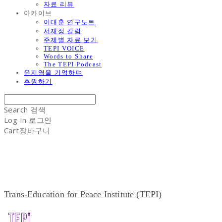
자료 리뷰
아카이브
이대훈 연구노트
서재정 칼럼
주제별 자료 보기
TEPI VOICE
Words to Share
The TEPI Podcast
윤지영을 기억하며
후원하기
Search
검색
Log In
로그인
Cart
장바구니
Trans-Education for Peace Institute (TEPI)