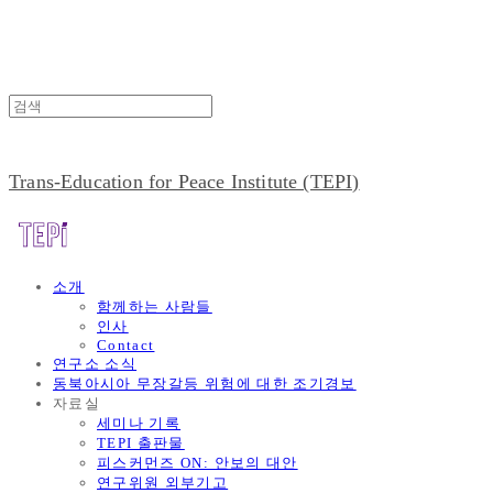
Trans-Education for Peace Institute (TEPI)
소개
함께하는 사람들
인사
Contact
연구소 소식
동북아시아 무장갈등 위험에 대한 조기경보
자료실
세미나 기록
TEPI 출판물
피스커먼즈 ON: 안보의 대안
연구위원 외부기고