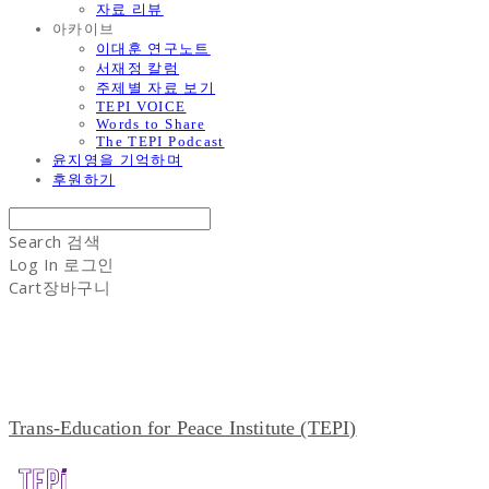
자료 리뷰
아카이브
이대훈 연구노트
서재정 칼럼
주제별 자료 보기
TEPI VOICE
Words to Share
The TEPI Podcast
윤지영을 기억하며
후원하기
Search
검색
Log In
로그인
Cart
장바구니
Trans-Education for Peace Institute (TEPI)