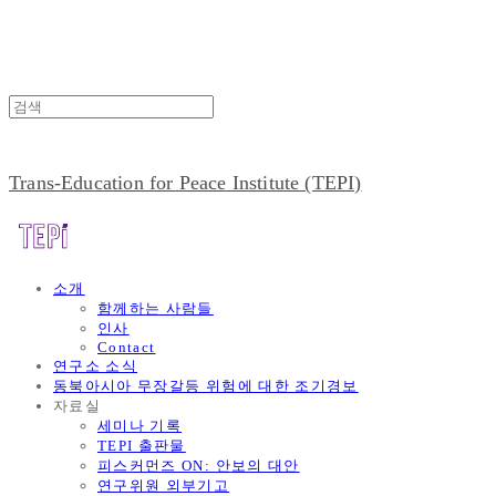
Trans-Education for Peace Institute (TEPI)
소개
함께하는 사람들
인사
Contact
연구소 소식
동북아시아 무장갈등 위험에 대한 조기경보
자료실
세미나 기록
TEPI 출판물
피스커먼즈 ON: 안보의 대안
연구위원 외부기고