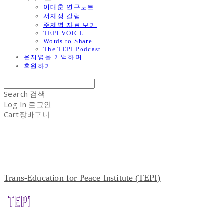
이대훈 연구노트
서재정 칼럼
주제별 자료 보기
TEPI VOICE
Words to Share
The TEPI Podcast
윤지영을 기억하며
후원하기
Search
검색
Log In
로그인
Cart
장바구니
Trans-Education for Peace Institute (TEPI)