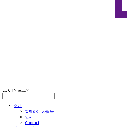
LOG IN
로그인
소개
함께하는 사람들
인사
Contact