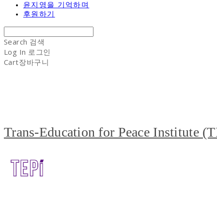
윤지영을 기억하며
후원하기
Search
검색
Log In
로그인
Cart
장바구니
Trans-Education for Peace Institute (