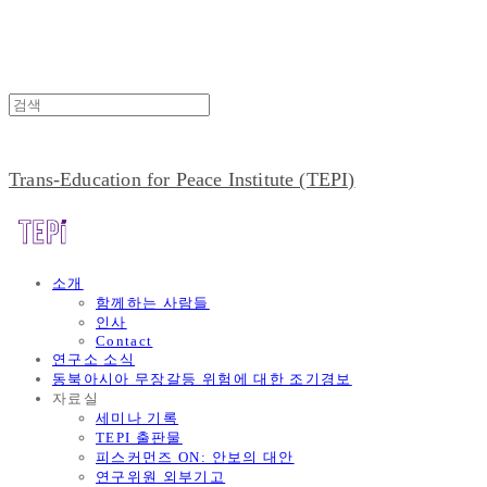
Trans-Education for Peace Institute (TEPI)
소개
함께하는 사람들
인사
Contact
연구소 소식
동북아시아 무장갈등 위험에 대한 조기경보
자료실
세미나 기록
TEPI 출판물
피스커먼즈 ON: 안보의 대안
연구위원 외부기고