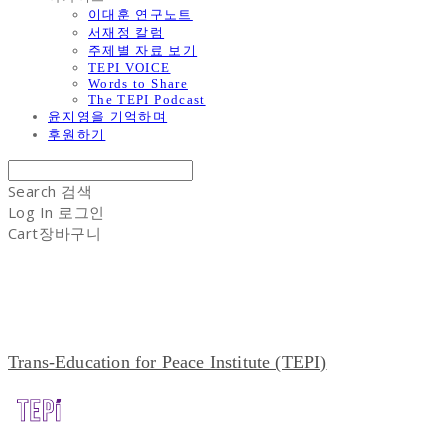
이대훈 연구노트
서재정 칼럼
주제별 자료 보기
TEPI VOICE
Words to Share
The TEPI Podcast
윤지영을 기억하며
후원하기
Search
검색
Log In
로그인
Cart
장바구니
Trans-Education for Peace Institute (TEPI)