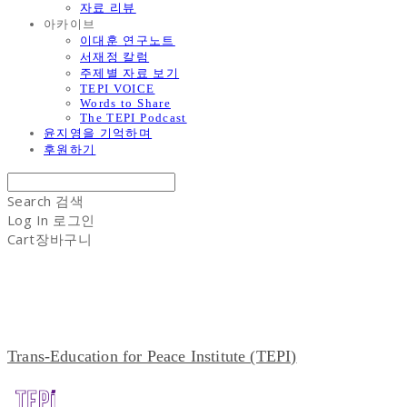
자료 리뷰
아카이브
이대훈 연구노트
서재정 칼럼
주제별 자료 보기
TEPI VOICE
Words to Share
The TEPI Podcast
윤지영을 기억하며
후원하기
Search
검색
Log In
로그인
Cart
장바구니
Trans-Education for Peace Institute (TEPI)