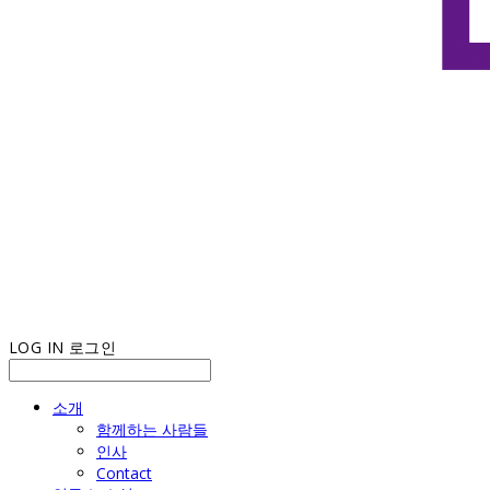
LOG IN
로그인
소개
함께하는 사람들
인사
Contact