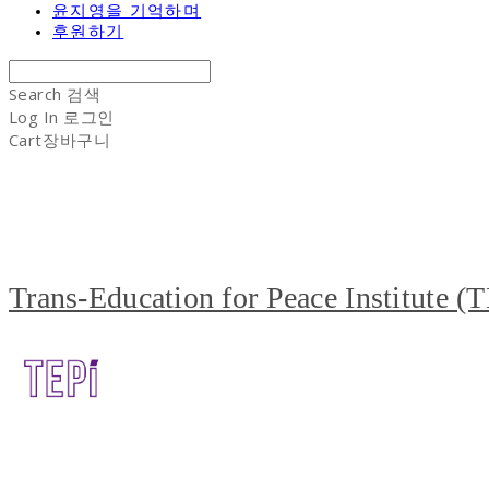
윤지영을 기억하며
후원하기
Search
검색
Log In
로그인
Cart
장바구니
Trans-Education for Peace Institute (