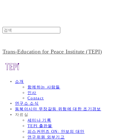
Trans-Education for Peace Institute (TEPI)
소개
함께하는 사람들
인사
Contact
연구소 소식
동북아시아 무장갈등 위험에 대한 조기경보
자료실
세미나 기록
TEPI 출판물
피스커먼즈 ON: 안보의 대안
연구위원 외부기고