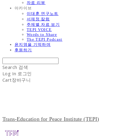
자료 리뷰
아카이브
이대훈 연구노트
서재정 칼럼
주제별 자료 보기
TEPI VOICE
Words to Share
The TEPI Podcast
윤지영을 기억하며
후원하기
Search
검색
Log In
로그인
Cart
장바구니
Trans-Education for Peace Institute (TEPI)