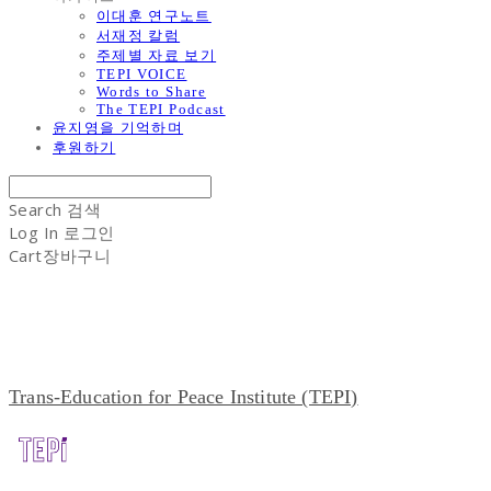
이대훈 연구노트
서재정 칼럼
주제별 자료 보기
TEPI VOICE
Words to Share
The TEPI Podcast
윤지영을 기억하며
후원하기
Search
검색
Log In
로그인
Cart
장바구니
Trans-Education for Peace Institute (TEPI)